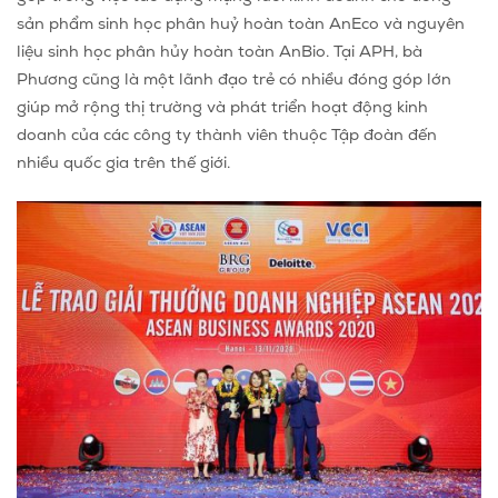
sản phẩm sinh học phân huỷ hoàn toàn AnEco và nguyên
liệu sinh học phân hủy hoàn toàn AnBio. Tại APH, bà
Phương cũng là một lãnh đạo trẻ có nhiều đóng góp lớn
giúp mở rộng thị trường và phát triển hoạt động kinh
doanh của các công ty thành viên thuộc Tập đoàn đến
nhiều quốc gia trên thế giới.