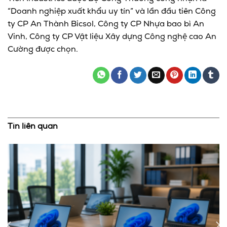
“Doanh nghiệp xuất khẩu uy tín” và lần đầu tiên Công
ty CP An Thành Bicsol, Công ty CP Nhựa bao bì An
Vinh, Công ty CP Vật liệu Xây dựng Công nghệ cao An
Cường được chọn.
Tin liên quan