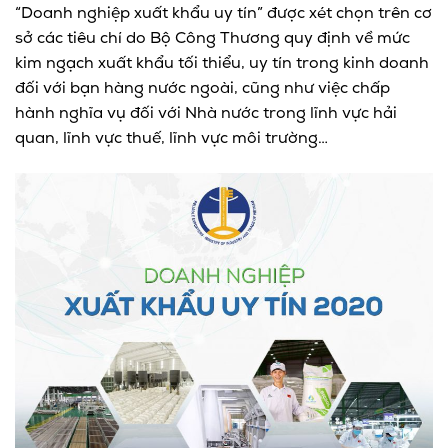
“Doanh nghiệp xuất khẩu uy tín” được xét chọn trên cơ
sở các tiêu chí do Bộ Công Thương quy định về mức
kim ngạch xuất khẩu tối thiểu, uy tín trong kinh doanh
đối với bạn hàng nước ngoài, cũng như việc chấp
hành nghĩa vụ đối với Nhà nước trong lĩnh vực hải
quan, lĩnh vực thuế, lĩnh vực môi trường…