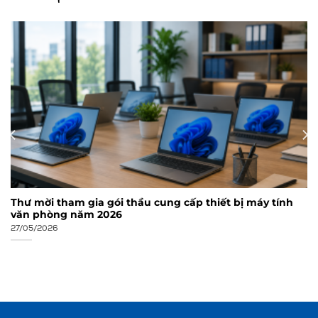
Thư mời tham gia gói thầu cung cấp thiết bị máy tính
văn phòng năm 2026
27/05/2026