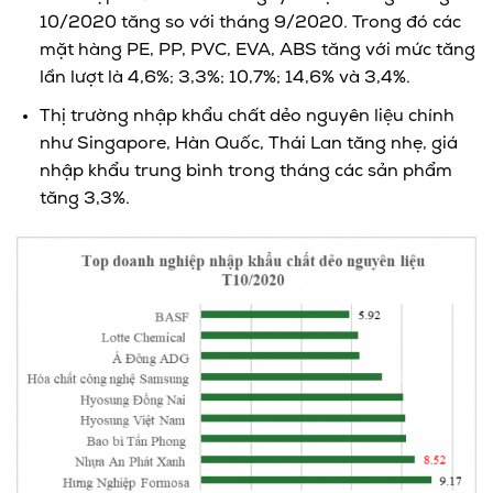
10/2020 tăng so với tháng 9/2020. Trong đó các
mặt hàng PE, PP, PVC, EVA, ABS tăng với mức tăng
lần lượt là 4,6%; 3,3%; 10,7%; 14,6% và 3,4%.
Thị trường nhập khẩu chất dẻo nguyên liệu chính
như Singapore, Hàn Quốc, Thái Lan tăng nhẹ, giá
nhập khẩu trung bình trong tháng các sản phẩm
tăng 3,3%.