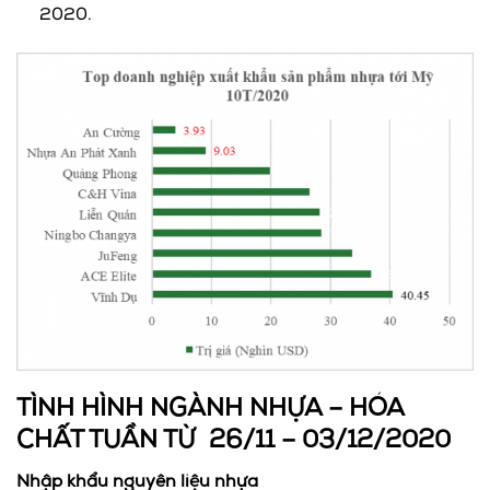
2020.
TÌNH HÌNH NGÀNH NHỰA – HÓA
CHẤT TUẦN TỪ 26/11 – 03/12/2020
Nhập khẩu nguyên liệu nhựa