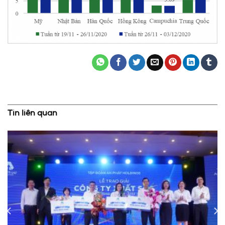
Tin liên quan