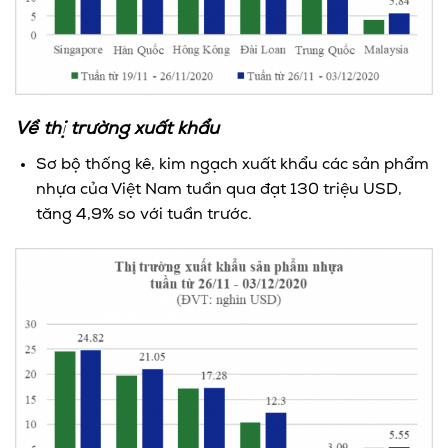
Về thị trường xuất khẩu
Sơ bộ thống kê, kim ngạch xuất khẩu các sản phẩm
nhựa của Việt Nam tuần qua đạt 130 triệu USD,
tăng 4,9% so với tuần trước.