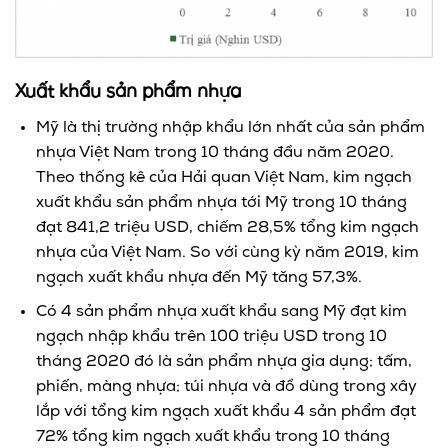
Xuất khẩu sản phẩm nhựa
Mỹ là thị trường nhập khẩu lớn nhất của sản phẩm
nhựa Việt Nam trong 10 tháng đầu năm 2020.
Theo thống kê của Hải quan Việt Nam, kim ngạch
xuất khẩu sản phẩm nhựa tới Mỹ trong 10 tháng
đạt 841,2 triệu USD, chiếm 28,5% tổng kim ngạch
nhựa của Việt Nam. So với cùng kỳ năm 2019, kim
ngạch xuất khẩu nhựa đến Mỹ tăng 57,3%.
Có 4 sản phẩm nhựa xuất khẩu sang Mỹ đạt kim
ngạch nhập khẩu trên 100 triệu USD trong 10
tháng 2020 đó là sản phẩm nhựa gia dụng; tấm,
phiến, màng nhựa; túi nhựa và đồ dùng trong xây
lắp với tổng kim ngạch xuất khẩu 4 sản phẩm đạt
72% tổng kim ngạch xuất khẩu trong 10 tháng