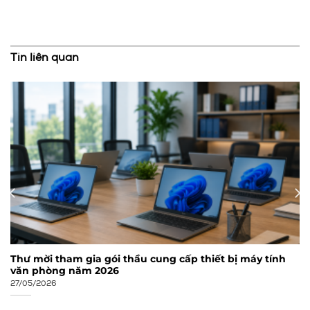
Tin liên quan
Thư mời tham gia gói thầu cung cấp thiết bị máy tính
văn phòng năm 2026
27/05/2026