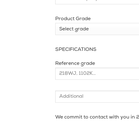
Product Grade
SPECIFICATIONS
Reference grade
We commit to contact with you in 