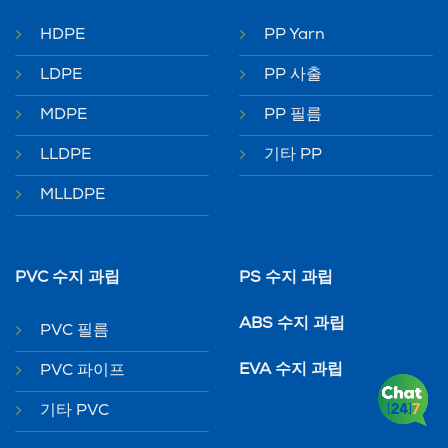
HDPE
PP Yarn
LDPE
PP 사출
MDPE
PP 필름
LLDPE
기타 PP
MLLDPE
PVC 수지 과립
PS 수지 과립
ABS 수지 과립
PVC 필름
EVA 수지 과립
PVC 파이프
기타 PVC