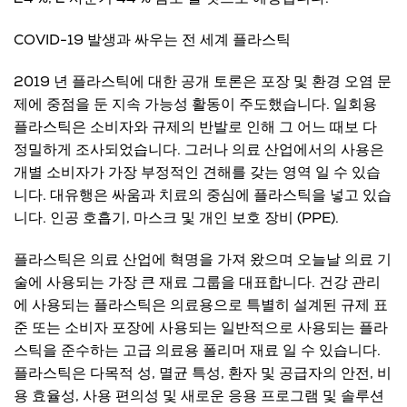
COVID-19 발생과 싸우는 전 세계 플라스틱
2019 년 플라스틱에 대한 공개 토론은 포장 및 환경 오염 문
제에 중점을 둔 지속 가능성 활동이 주도했습니다. 일회용
플라스틱은 소비자와 규제의 반발로 인해 그 어느 때보 다
정밀하게 조사되었습니다. 그러나 의료 산업에서의 사용은
개별 소비자가 가장 부정적인 견해를 갖는 영역 일 수 있습
니다. 대유행은 싸움과 치료의 중심에 플라스틱을 넣고 있습
니다. 인공 호흡기, 마스크 및 개인 보호 장비 (PPE).
플라스틱은 의료 산업에 혁명을 가져 왔으며 오늘날 의료 기
술에 사용되는 가장 큰 재료 그룹을 대표합니다. 건강 관리
에 사용되는 플라스틱은 의료용으로 특별히 설계된 규제 표
준 또는 소비자 포장에 사용되는 일반적으로 사용되는 플라
스틱을 준수하는 고급 의료용 폴리머 재료 일 수 있습니다.
플라스틱은 다목적 성, 멸균 특성, 환자 및 공급자의 안전, 비
용 효율성, 사용 편의성 및 새로운 응용 프로그램 및 솔루션