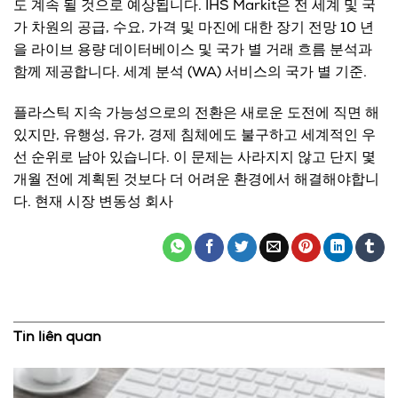
도 계속 될 것으로 예상됩니다. IHS Markit은 전 세계 및 국
가 차원의 공급, 수요, 가격 및 마진에 대한 장기 전망 10 년
을 라이브 용량 데이터베이스 및 국가 별 거래 흐름 분석과
함께 제공합니다. 세계 분석 (WA) 서비스의 국가 별 기준.
플라스틱 지속 가능성으로의 전환은 새로운 도전에 직면 해
있지만, 유행성, 유가, 경제 침체에도 불구하고 세계적인 우
선 순위로 남아 있습니다. 이 문제는 사라지지 않고 단지 몇
개월 전에 계획된 것보다 더 어려운 환경에서 해결해야합니
다. 현재 시장 변동성 회사
Tin liên quan