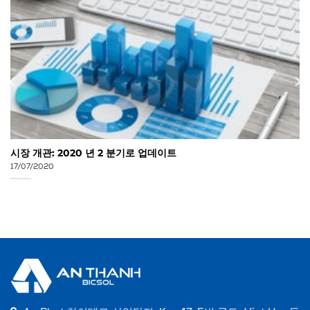
시장 개관: 2020 년 2 분기로 업데이트
17/07/2020