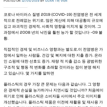
POSTED ON
12/05/2019
BY
QUẢN TRỊ VIÊN
코로나 바이러스 질병 2019 (COVID-19) 전염병은 전 세계
적으로 전례없는 위기로, 많은 계산에 의해 대공황의 규모에
깊고 파괴적인 경제적, 사회적 영향을 미치게 될 것이며, 그
과정에서 2008 년의 낙진을 훨씬 능가 할 것입니다 -09 불
황.
직접적인 경제 및 비즈니스 영향과는 별도로,이 전염병은 가
정에서 일하는 사람들, 건강 및 복지에 대한 지출 증가, 온라
인 쇼핑에 대한 선호도 증가, 재량 적 지출 감소 등 광범위한
구조적 및 행동 적 변화를 초래할 것이라는 점이 분명 해지
고 있습니다. 몇 가지를 말하면
플라스틱의 경우 가장 큰 문제는 다음과 같습니다. 그 영향
은 경제적 손실을 능가하거나 지연시킬 것입니까? 처음에이
위기로 인해 플라스틱은 소비자들 사이에서 주요 이미지를
개선했습니다. 플라스틱 제품은 이전에 재활용 및 재사용 가