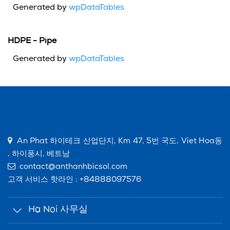
Generated by
wpDataTables
HDPE - Pipe
Generated by
wpDataTables
An Phat 하이테크 산업단지, Km 47, 5번 국도, Viet Hoa동
, 하이풍시, 베트남
contact@anthanhbicsol.com
고객 서비스 핫라인 :
+84888097576
Ha Noi 사무실