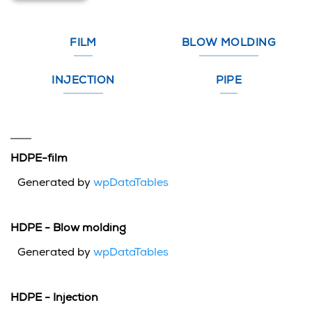
FILM
BLOW MOLDING
INJECTION
PIPE
HDPE-film
Generated by
wpDataTables
HDPE - Blow molding
Generated by
wpDataTables
HDPE - Injection