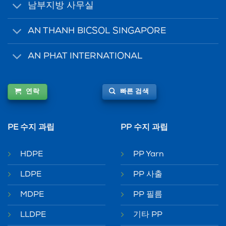
남부지방 사무실
AN THANH BICSOL SINGAPORE
AN PHAT INTERNATIONAL
연락
빠른 검색
PE 수지 과립
PP 수지 과립
HDPE
PP Yarn
LDPE
PP 사출
MDPE
PP 필름
LLDPE
기타 PP