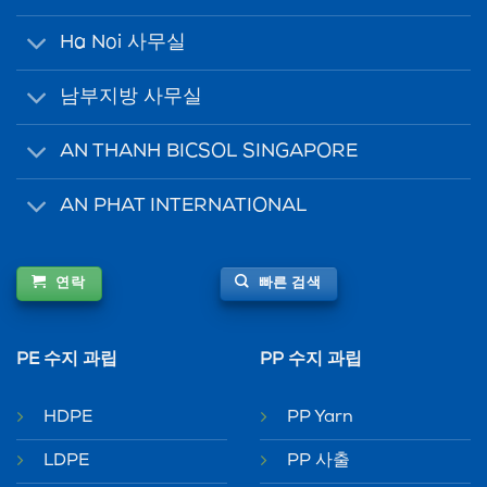
Ha Noi 사무실
남부지방 사무실
AN THANH BICSOL SINGAPORE
AN PHAT INTERNATIONAL
연락
빠른 검색
PE 수지 과립
PP 수지 과립
HDPE
PP Yarn
LDPE
PP 사출