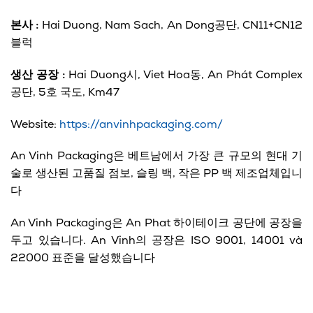
본사 :
Hai Duong, Nam Sach, An Dong공단, CN11+CN12
블럭
생산 공장 :
Hai Duong시, Viet Hoa동, An Phát Complex
공단, 5호 국도, Km47
Website:
https://anvinhpackaging.com/
An Vinh Packaging은 베트남에서 가장 큰 규모의 현대 기
술로 생산된 고품질 점보, 슬링 백, 작은 PP 백 제조업체입니
다
An Vinh Packaging은 An Phat 하이테이크 공단에 공장을
두고 있습니다. An Vinh의 공장은 ISO 9001, 14001 và
22000 표준을 달성했습니다