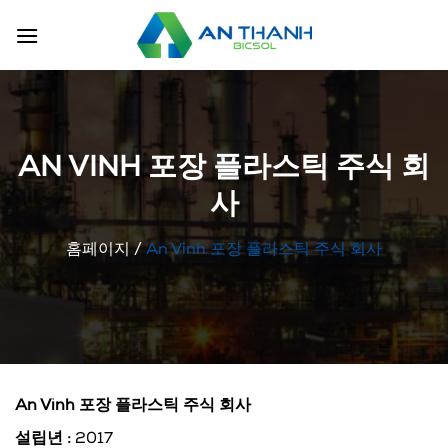
Skip
to
content
AN VINH 포장 플라스틱 주식 회
사
홈페이지
/
An Vinh 포장 플라스틱 주식 회사
An Vinh 포장 플라스틱 주식 회사
설립년 :
2017