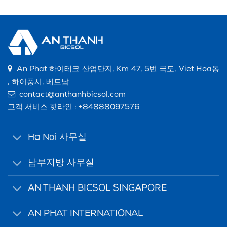
An Phat 하이테크 산업단지, Km 47, 5번 국도, Viet Hoa동
, 하이풍시, 베트남
contact@anthanhbicsol.com
고객 서비스 핫라인 :
+84888097576
Ha Noi 사무실
남부지방 사무실
AN THANH BICSOL SINGAPORE
AN PHAT INTERNATIONAL