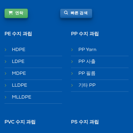
연락
빠른 검색
PE 수지 과립
PP 수지 과립
HDPE
PP Yarn
LDPE
PP 사출
MDPE
PP 필름
LLDPE
기타 PP
MLLDPE
PVC 수지 과립
PS 수지 과립