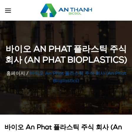
Skip
to
content
바이오 AN PHAT 플라스틱 주식
회사 (AN PHAT BIOPLASTICS)
홈페이지
/
바이오 An Phat 플라스틱 주식 회사 (An Phat
Bioplastics)
바이오 An Phat 플라스틱 주식 회사 (An