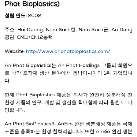
Phat Bioplastics)
설립 연도:
2002
주소
: Hai Duong, Nam Sach현, Nam Sach군, An Dong
공단, CN11+CN12블럭
Website:
http://www.anphatbioplastics.com/
An Phat Bioplastics는 An Phat Holdings 그룹의 회원으
로 박막 포장재 생산 분야에서 동남아시아의 1위 기업입니
다.
현재 Phat Bioplastics 제품은 회사가 완전히 생분해성 친
환경 제품의 연구, 개발 및 생산을 확대함에 따라 훨씬 더 다
양합니다.
An Phat BioPlastics의 AnEco 완전 생분해성 제품은 국제
표준을 충족하는 환경 친화적입니다. 또한 AnBio 완전 생분