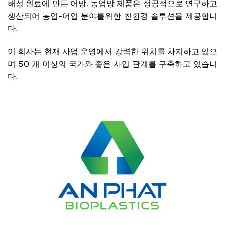
해성 원료에 만든 어망, 농업망 제품은 성공적으로 연구하고
생산되어 농업-어업 분야를위한 친환경 솔루션을 제공합니
다.
이 회사는 현재 사업 운영에서 강력한 위치를 차지하고 있으
며 50 개 이상의 국가와 좋은 사업 관계를 구축하고 있습니
다.