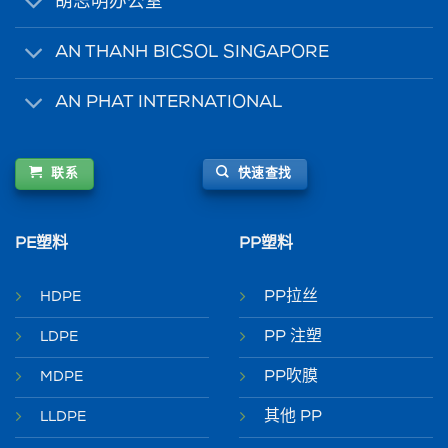
胡志明办公室
AN THANH BICSOL SINGAPORE
AN PHAT INTERNATIONAL
联系
快速查找
PE塑料
PP塑料
PP拉丝
HDPE
PP 注塑
LDPE
PP吹膜
MDPE
其他 PP
LLDPE