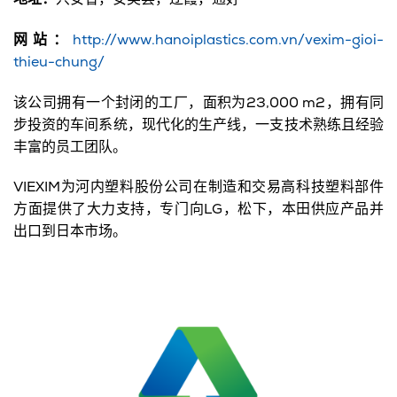
网站：
http://www.hanoiplastics.com.vn/vexim-gioi-
thieu-chung/
该公司拥有一个封闭的工厂，面积为23,000 m2，拥有同
步投资的车间系统，现代化的生产线，一支技术熟练且经验
丰富的员工团队。
VIEXIM为河内塑料股份公司在制造和交易高科技塑料部件
方面提供了大力支持，专门向LG，松下，本田供应产品并
出口到日本市场。